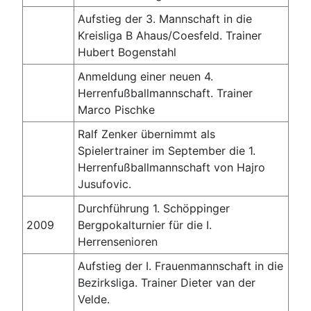
Aufstieg der 3. Mannschaft in die
Kreisliga B Ahaus/Coesfeld. Trainer
Hubert Bogenstahl
Anmeldung einer neuen 4.
Herrenfußballmannschaft. Trainer
Marco Pischke
Ralf Zenker übernimmt als
Spielertrainer im September die 1.
Herrenfußballmannschaft von Hajro
Jusufovic.
Durchführung 1. Schöppinger
2009
Bergpokalturnier für die I.
Herrensenioren
Aufstieg der I. Frauenmannschaft in die
Bezirksliga. Trainer Dieter van der
Velde.