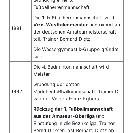
Fußballherrenmannschaft
Die 1. Fußballherrenmannschaft wird
Vize-Westfalenmeister
und nimmt an
1991
der deutschen Amateurmeisterschaft
teil. Trainer Bernard Dietz.
Die Wassergymnastik-Gruppe gründet
sich
Die 4. Badmintonmannschaft wird
Meister
Gründung der ersten
1992
Mädchenfußballmannschaft. Trainer D.
van der Velde / Heinz Egbers.
Rückzug der 1. Fußballmannschaft
aus der Amateur-Oberliga
und
Einstufung in die Bezirksliga. Trainer
Bernd Dirksen löst Bernard Dietz ab.