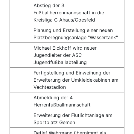
Abstieg der 3.
Fußballherrenmannschaft in die
Kreisliga C Ahaus/Coesfeld
Planung und Erstellung einer neuen
Platzberegnungsanlage "Wassertank"
Michael Eickhoff wird neuer
Jugendleiter der ASC-
Jugendfußballabteilung
Fertigstellung und Einweihung der
Erweiterung der Umkleidekabinen am
Vechtestadion
Abmeldung der 4.
Herrenfußballmannschaft
Erweiterung der Flutlichtanlage am
Sportplatz Gemen
Detlef Wehrmann übernimmt als