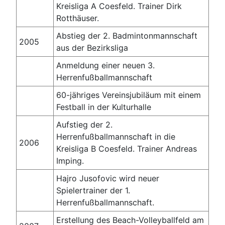
Kreisliga A Coesfeld. Trainer Dirk
Rotthäuser.
Abstieg der 2. Badmintonmannschaft
2005
aus der Bezirksliga
Anmeldung einer neuen 3.
Herrenfußballmannschaft
60-jähriges Vereinsjubiläum mit einem
Festball in der Kulturhalle
Aufstieg der 2.
Herrenfußballmannschaft in die
2006
Kreisliga B Coesfeld. Trainer Andreas
Imping.
Hajro Jusofovic wird neuer
Spielertrainer der 1.
Herrenfußballmannschaft.
Erstellung des Beach-Volleyballfeld am