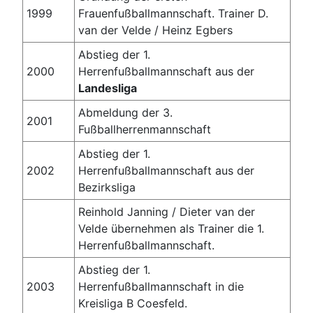
1999
Frauenfußballmannschaft. Trainer D.
van der Velde / Heinz Egbers
Abstieg der 1.
2000
Herrenfußballmannschaft aus der
Landesliga
Abmeldung der 3.
2001
Fußballherrenmannschaft
Abstieg der 1.
2002
Herrenfußballmannschaft aus der
Bezirksliga
Reinhold Janning / Dieter van der
Velde übernehmen als Trainer die 1.
Herrenfußballmannschaft.
Abstieg der 1.
2003
Herrenfußballmannschaft in die
Kreisliga B Coesfeld.