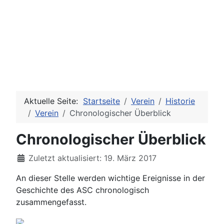
Aktuelle Seite:
Startseite
Verein
Historie
Verein
Chronologischer Überblick
Chronologischer Überblick
Details
Zuletzt aktualisiert: 19. März 2017
An dieser Stelle werden wichtige Ereignisse in der
Geschichte des ASC chronologisch
zusammengefasst.