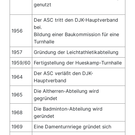
genutzt
Der ASC tritt den DJK-Hauptverband
bei.
1956
Bildung einer Baukommission für eine
Turnhalle
1957
Gründung der Leichtathletikabteilung
1959/60
Fertigstellung der Hueskamp-Turnhalle
Der ASC verläßt den DJK-
1964
Hauptverband
Die Altherren-Abteilung wird
1965
gegründet
Die Badminton-Abteilung wird
1968
geründet
1969
Eine Damenturnriege gründet sich