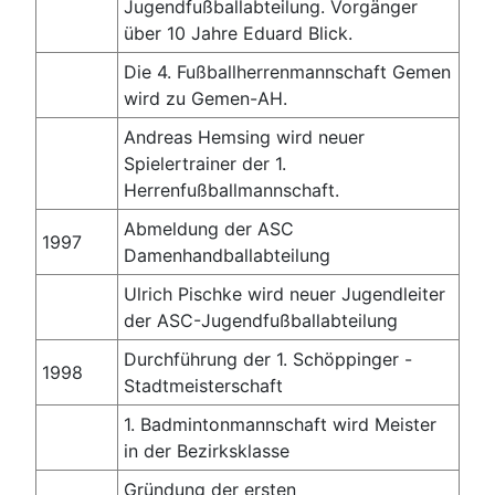
Jugendfußballabteilung. Vorgänger
über 10 Jahre Eduard Blick.
Die 4. Fußballherrenmannschaft Gemen
wird zu Gemen-AH.
Andreas Hemsing wird neuer
Spielertrainer der 1.
Herrenfußballmannschaft.
Abmeldung der ASC
1997
Damenhandballabteilung
Ulrich Pischke wird neuer Jugendleiter
der ASC-Jugendfußballabteilung
Durchführung der 1. Schöppinger -
1998
Stadtmeisterschaft
1. Badmintonmannschaft wird Meister
in der Bezirksklasse
Gründung der ersten