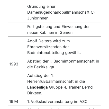
Gründung einer
Damenjugendhandballmannschaft C-
Juniorinnen
Fertigstellung und Einweihung der
neuen Kabinen in Gemen
Adolf Deiters wird zum
Ehrenvorsitzenden der
Badmintonabteilung gewählt.
Abstieg der 1. Badmintonmannschaft in
1993
die Bezirksliga
Aufstieg der 1.
Herrenfußballmannschaft in die
Landesliga
Gruppe 4. Trainer Bernd
Dirksen.
1994
1. Volkslaufveranstaltung im ASC