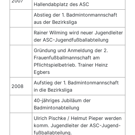
2007
Hallendabplatz des ASC
Abstieg der 1. Badmintonmannschaft
aus der Bezirksliga
Rainer Wilming wird neuer Jugendleiter
der ASC-Jugendfußballabteilung
Gründung und Anmeldung der 2.
Frauenfußballmannschaft am
Pflichtspielbetrieb. Trainer Heinz
Egbers
Aufstieg der 1. Badmintonmannschaft
2008
in die Bezirksliga
40-jähriges Jubiläum der
Badmintonabteilung
Ulrich Pischke / Helmut Pieper werden
komm. Jugendleiter der ASC-Jugend-
fußballabteilung.