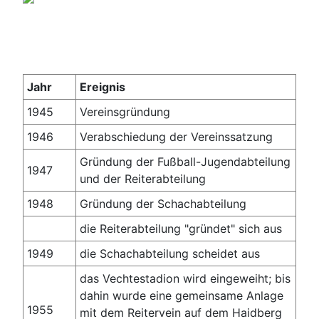
Jahr
Ereignis
1945
Vereinsgründung
1946
Verabschiedung der Vereinssatzung
Gründung der Fußball-Jugendabteilung
1947
und der Reiterabteilung
1948
Gründung der Schachabteilung
die Reiterabteilung "gründet" sich aus
1949
die Schachabteilung scheidet aus
das Vechtestadion wird eingeweiht; bis
dahin wurde eine gemeinsame Anlage
1955
mit dem Reitervein auf dem Haidberg