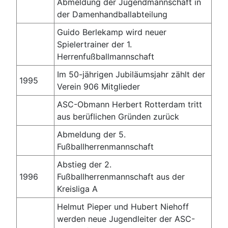
Abmeldung der Jugendmannschaft in
der Damenhandballabteilung
Guido Berlekamp wird neuer
Spielertrainer der 1.
Herrenfußballmannschaft
Im 50-jährigen Jubiläumsjahr zählt der
1995
Verein 906 Mitglieder
ASC-Obmann Herbert Rotterdam tritt
aus berüflichen Gründen zurück
Abmeldung der 5.
Fußballherrenmannschaft
Abstieg der 2.
1996
Fußballherrenmannschaft aus der
Kreisliga A
Helmut Pieper und Hubert Niehoff
werden neue Jugendleiter der ASC-