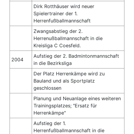
Dirk Rotthäuser wird neuer
Spielertrainer der 1.
Herrenfußballmannschaft
Zwangsabstieg der 2.
Herrenußballmannschaft in die
Kreisliga C Coesfeld.
Aufstieg der 2. Badmintonmannschaft
2004
in die Bezirksliga
Der Platz Herrenkämpe wird zu
Bauland und als Sportplatz
geschlossen
Planung und Neuanlage eines weiteren
Trainingsplatzes; "Ersatz für
Herrenkämpe"
Aufstieg der 1.
Herrenfußballmannschaft in die