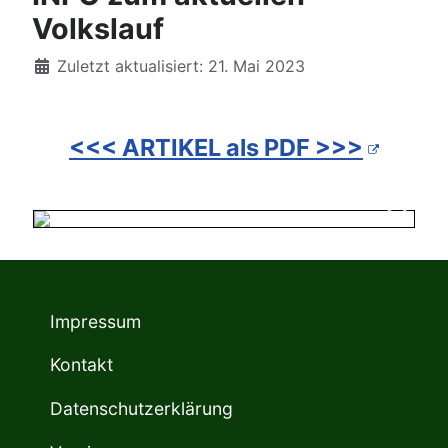
Volkslauf
Details
Zuletzt aktualisiert: 21. Mai 2023
<<< ARTIKEL als PDF >>>
Impressum
Kontakt
Datenschutzerklärung