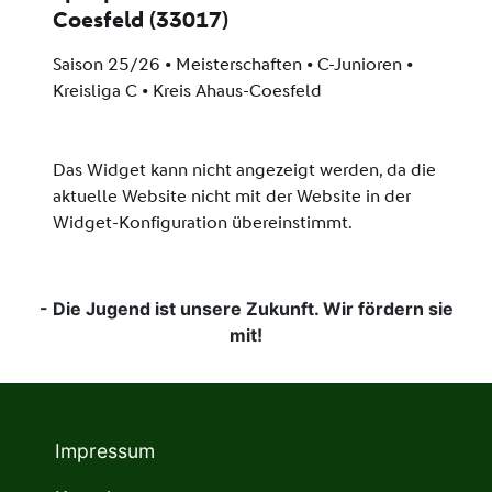
- Die Jugend ist unsere Zukunft. Wir fördern sie
mit!
Impressum