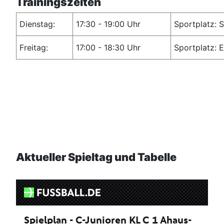
Trainingszeiten
Dienstag:
17:30 - 19:00 Uhr
Sportplatz: 
Freitag:
17:00 - 18:30 Uhr
Sportplatz: 
Aktueller Spieltag und Tabelle