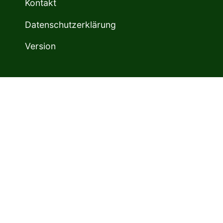
Kontakt
Datenschutzerklärung
Version