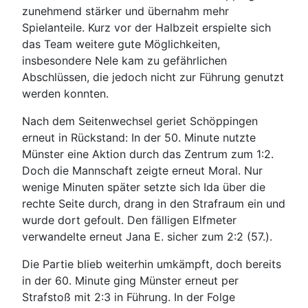
zunehmend stärker und übernahm mehr
Spielanteile. Kurz vor der Halbzeit erspielte sich
das Team weitere gute Möglichkeiten,
insbesondere Nele kam zu gefährlichen
Abschlüssen, die jedoch nicht zur Führung genutzt
werden konnten.
Nach dem Seitenwechsel geriet Schöppingen
erneut in Rückstand: In der 50. Minute nutzte
Münster eine Aktion durch das Zentrum zum 1:2.
Doch die Mannschaft zeigte erneut Moral. Nur
wenige Minuten später setzte sich Ida über die
rechte Seite durch, drang in den Strafraum ein und
wurde dort gefoult. Den fälligen Elfmeter
verwandelte erneut Jana E. sicher zum 2:2 (57.).
Die Partie blieb weiterhin umkämpft, doch bereits
in der 60. Minute ging Münster erneut per
Strafstoß mit 2:3 in Führung. In der Folge