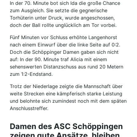
In der 70. Minute bot sich Ida die große Chance
zum Ausgleich. Sie setzte die gegnerische
Torhüterin unter Druck, wurde angeschossen,
doch der Ball rollte unglücklich am Tor vorbei.
Fünf Minuten vor Schluss erhöhte Langenhorst
nach einem Einwurf über die linke Seite auf 0:2.
Doch die Schöppinger Damen gaben sich nicht
auf: In der 90. Minute traf Alicia mit einem
sehenswerten Distanzschuss aus rund 20 Metern
zum 1:2-Endstand.
Trotz der Niederlage zeigte die Mannschaft über
weite Strecken eine kämpferisch starke Leistung
und belohnte sich zumindest noch mit dem späten
Anschlusstreffer.
Damen des ASC Schöppingen
zeigen gute Ansätze, bleiben