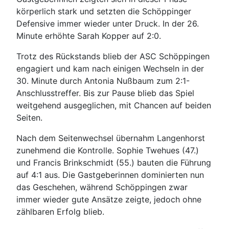
körperlich stark und setzten die Schöppinger
Defensive immer wieder unter Druck. In der 26.
Minute erhöhte Sarah Kopper auf 2:0.
Trotz des Rückstands blieb der ASC Schöppingen
engagiert und kam nach einigen Wechseln in der
30. Minute durch Antonia Nußbaum zum 2:1-
Anschlusstreffer. Bis zur Pause blieb das Spiel
weitgehend ausgeglichen, mit Chancen auf beiden
Seiten.
Nach dem Seitenwechsel übernahm Langenhorst
zunehmend die Kontrolle. Sophie Twehues (47.)
und Francis Brinkschmidt (55.) bauten die Führung
auf 4:1 aus. Die Gastgeberinnen dominierten nun
das Geschehen, während Schöppingen zwar
immer wieder gute Ansätze zeigte, jedoch ohne
zählbaren Erfolg blieb.