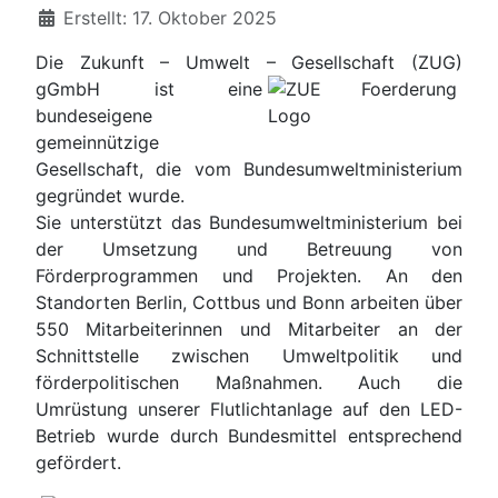
Details
Erstellt: 17. Oktober 2025
Die Zukunft – Umwelt – Gesellschaft (ZUG)
gGmbH ist eine
bundeseigene
gemeinnützige
Gesellschaft, die vom Bundesumweltministerium
gegründet wurde.
Sie unterstützt das Bundesumweltministerium bei
der Umsetzung und Betreuung von
Förderprogrammen und Projekten. An den
Standorten Berlin, Cottbus und Bonn arbeiten über
550 Mitarbeiterinnen und Mitarbeiter an der
Schnittstelle zwischen Umweltpolitik und
förderpolitischen Maßnahmen. Auch die
Umrüstung unserer Flutlichtanlage auf den LED-
Betrieb wurde durch Bundesmittel entsprechend
gefördert.