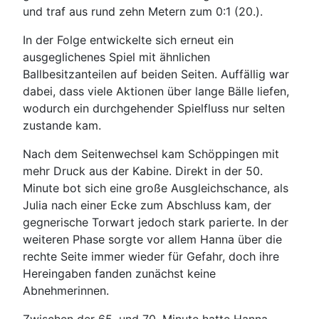
und traf aus rund zehn Metern zum 0:1 (20.).
In der Folge entwickelte sich erneut ein
ausgeglichenes Spiel mit ähnlichen
Ballbesitzanteilen auf beiden Seiten. Auffällig war
dabei, dass viele Aktionen über lange Bälle liefen,
wodurch ein durchgehender Spielfluss nur selten
zustande kam.
Nach dem Seitenwechsel kam Schöppingen mit
mehr Druck aus der Kabine. Direkt in der 50.
Minute bot sich eine große Ausgleichschance, als
Julia nach einer Ecke zum Abschluss kam, der
gegnerische Torwart jedoch stark parierte. In der
weiteren Phase sorgte vor allem Hanna über die
rechte Seite immer wieder für Gefahr, doch ihre
Hereingaben fanden zunächst keine
Abnehmerinnen.