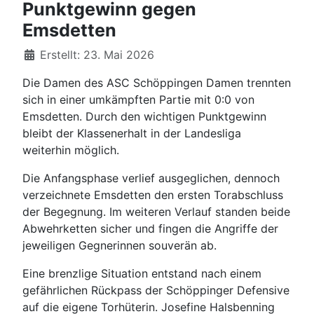
Punktgewinn gegen
Emsdetten
Details
Erstellt: 23. Mai 2026
Die Damen des ASC Schöppingen Damen trennten
sich in einer umkämpften Partie mit 0:0 von
Emsdetten. Durch den wichtigen Punktgewinn
bleibt der Klassenerhalt in der Landesliga
weiterhin möglich.
Die Anfangsphase verlief ausgeglichen, dennoch
verzeichnete Emsdetten den ersten Torabschluss
der Begegnung. Im weiteren Verlauf standen beide
Abwehrketten sicher und fingen die Angriffe der
jeweiligen Gegnerinnen souverän ab.
Eine brenzlige Situation entstand nach einem
gefährlichen Rückpass der Schöppinger Defensive
auf die eigene Torhüterin. Josefine Halsbenning