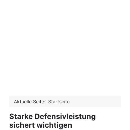
Aktuelle Seite:
Startseite
Starke Defensivleistung
sichert wichtigen