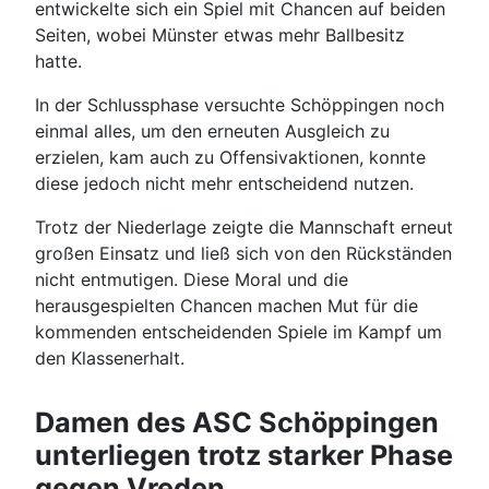
entwickelte sich ein Spiel mit Chancen auf beiden
Seiten, wobei Münster etwas mehr Ballbesitz
hatte.
In der Schlussphase versuchte Schöppingen noch
einmal alles, um den erneuten Ausgleich zu
erzielen, kam auch zu Offensivaktionen, konnte
diese jedoch nicht mehr entscheidend nutzen.
Trotz der Niederlage zeigte die Mannschaft erneut
großen Einsatz und ließ sich von den Rückständen
nicht entmutigen. Diese Moral und die
herausgespielten Chancen machen Mut für die
kommenden entscheidenden Spiele im Kampf um
den Klassenerhalt.
Damen des ASC Schöppingen
unterliegen trotz starker Phase
gegen Vreden