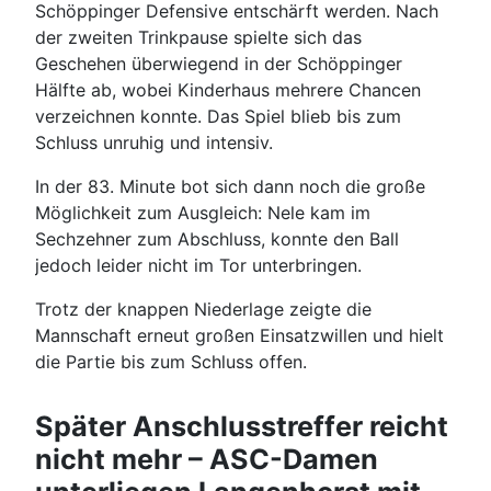
Schöppinger Defensive entschärft werden. Nach
der zweiten Trinkpause spielte sich das
Geschehen überwiegend in der Schöppinger
Hälfte ab, wobei Kinderhaus mehrere Chancen
verzeichnen konnte. Das Spiel blieb bis zum
Schluss unruhig und intensiv.
In der 83. Minute bot sich dann noch die große
Möglichkeit zum Ausgleich: Nele kam im
Sechzehner zum Abschluss, konnte den Ball
jedoch leider nicht im Tor unterbringen.
Trotz der knappen Niederlage zeigte die
Mannschaft erneut großen Einsatzwillen und hielt
die Partie bis zum Schluss offen.
Später Anschlusstreffer reicht
nicht mehr – ASC-Damen