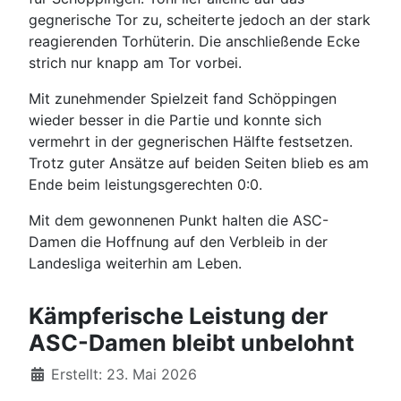
gegnerische Tor zu, scheiterte jedoch an der stark
reagierenden Torhüterin. Die anschließende Ecke
strich nur knapp am Tor vorbei.
Mit zunehmender Spielzeit fand Schöppingen
wieder besser in die Partie und konnte sich
vermehrt in der gegnerischen Hälfte festsetzen.
Trotz guter Ansätze auf beiden Seiten blieb es am
Ende beim leistungsgerechten 0:0.
Mit dem gewonnenen Punkt halten die ASC-
Damen die Hoffnung auf den Verbleib in der
Landesliga weiterhin am Leben.
Kämpferische Leistung der
ASC-Damen bleibt unbelohnt
Details
Erstellt: 23. Mai 2026