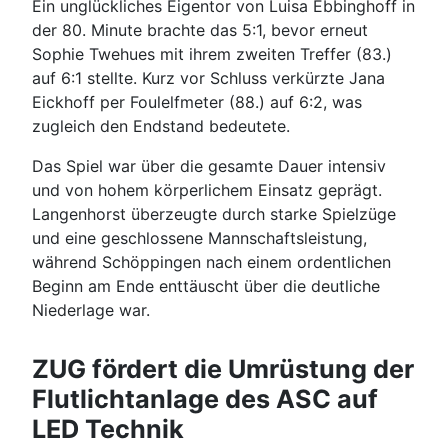
Ein unglückliches Eigentor von Luisa Ebbinghoff in
der 80. Minute brachte das 5:1, bevor erneut
Sophie Twehues mit ihrem zweiten Treffer (83.)
auf 6:1 stellte. Kurz vor Schluss verkürzte Jana
Eickhoff per Foulelfmeter (88.) auf 6:2, was
zugleich den Endstand bedeutete.
Das Spiel war über die gesamte Dauer intensiv
und von hohem körperlichem Einsatz geprägt.
Langenhorst überzeugte durch starke Spielzüge
und eine geschlossene Mannschaftsleistung,
während Schöppingen nach einem ordentlichen
Beginn am Ende enttäuscht über die deutliche
Niederlage war.
ZUG fördert die Umrüstung der
Flutlichtanlage des ASC auf
LED Technik