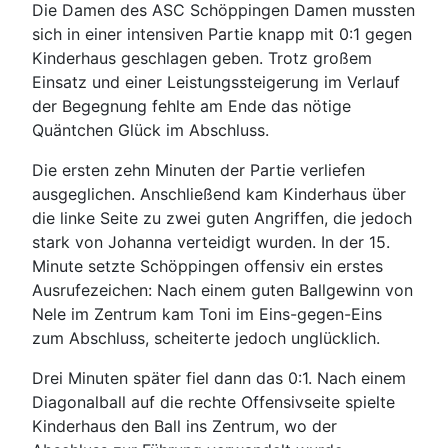
Die Damen des ASC Schöppingen Damen mussten
sich in einer intensiven Partie knapp mit 0:1 gegen
Kinderhaus geschlagen geben. Trotz großem
Einsatz und einer Leistungssteigerung im Verlauf
der Begegnung fehlte am Ende das nötige
Quäntchen Glück im Abschluss.
Die ersten zehn Minuten der Partie verliefen
ausgeglichen. Anschließend kam Kinderhaus über
die linke Seite zu zwei guten Angriffen, die jedoch
stark von Johanna verteidigt wurden. In der 15.
Minute setzte Schöppingen offensiv ein erstes
Ausrufezeichen: Nach einem guten Ballgewinn von
Nele im Zentrum kam Toni im Eins-gegen-Eins
zum Abschluss, scheiterte jedoch unglücklich.
Drei Minuten später fiel dann das 0:1. Nach einem
Diagonalball auf die rechte Offensivseite spielte
Kinderhaus den Ball ins Zentrum, wo der