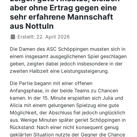
aber ohne Ertrag gegen eine
sehr erfahrene Mannschaft
aus Nottuln
Details
Erstellt: 22. April 2026
Die Damen des ASC Schöppingen mussten sich in
einem insgesamt ausgeglichenen Spiel geschlagen
geben, zeigten dabei jedoch insbesondere in der
zweiten Halbzeit eine Leistungssteigerung.
Die Partie begann mit einer offenen
Anfangsphase, in der beide Teams zu Chancen
kamen. In der 15. Minute erspielten sich Julia und
Alicia mit einem gelungenen Spielzug eine gute
Möglichkeit, der Abschluss fiel jedoch unglücklich
aus. Wenige Minuten später geriet Schöppingen in
Rückstand: Nach einer nicht konsequent genug
geklärten Situation nutzte der Gegner die Chance