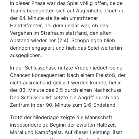
In dieser Phase war das Spiel völlig offen, beide
Teams begegneten sich auf Augenhöhe. Doch in
der 64. Minute stellte ein umstrittener
Handelfmeter, bei dem unklar war, ob das
Vergehen im Strafraum stattfand, den alten
Abstand wieder her (2:4). Schöppingen blieb
dennoch engagiert und hielt das Spiel weiterhin
ausgeglichen.
In der Schlussphase nutzte Vreden jedoch seine
Chancen konsequenter: Nach einem Freistoß, der
nicht ausreichend geklärt werden konnte, fiel in
der 83. Minute das 2:5 durch einen Nachschuss.
Den Schlusspunkt setzte ein Angriff durch das
Zentrum in der 90. Minute zum 2:6-Endstand.
Trotz der Niederlage zeigte die Mannschaft
insbesondere zu Beginn der zweiten Halbzeit
Moral und Kampfgeist. Auf dieser Leistung lässt