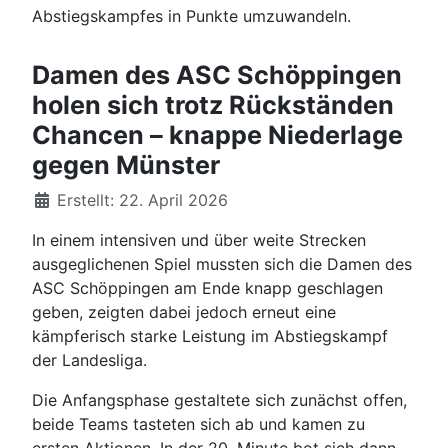
Abstiegskampfes in Punkte umzuwandeln.
Damen des ASC Schöppingen
holen sich trotz Rückständen
Chancen – knappe Niederlage
gegen Münster
Details
Erstellt: 22. April 2026
In einem intensiven und über weite Strecken
ausgeglichenen Spiel mussten sich die Damen des
ASC Schöppingen am Ende knapp geschlagen
geben, zeigten dabei jedoch erneut eine
kämpferisch starke Leistung im Abstiegskampf
der Landesliga.
Die Anfangsphase gestaltete sich zunächst offen,
beide Teams tasteten sich ab und kamen zu