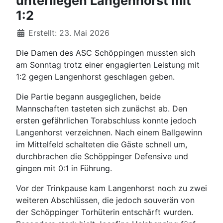
unterliegen Langenhorst mit
1:2
Details
Erstellt: 23. Mai 2026
Die Damen des ASC Schöppingen mussten sich
am Sonntag trotz einer engagierten Leistung mit
1:2 gegen Langenhorst geschlagen geben.
Die Partie begann ausgeglichen, beide
Mannschaften tasteten sich zunächst ab. Den
ersten gefährlichen Torabschluss konnte jedoch
Langenhorst verzeichnen. Nach einem Ballgewinn
im Mittelfeld schalteten die Gäste schnell um,
durchbrachen die Schöppinger Defensive und
gingen mit 0:1 in Führung.
Vor der Trinkpause kam Langenhorst noch zu zwei
weiteren Abschlüssen, die jedoch souverän von
der Schöppinger Torhüterin entschärft wurden.