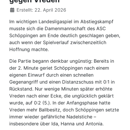
Details
Erstellt: 22. April 2026
Im wichtigen Landesligaspiel im Abstiegskampf
musste sich die Damenmannschaft des ASC
Schöppingen am Ende deutlich geschlagen geben,
auch wenn der Spielverlauf zwischenzeitlich
Hoffnung machte.
Die Partie begann denkbar ungünstig: Bereits in
der 2. Minute geriet Schöppingen nach einem
eigenen Einwurf durch einen schnellen
Gegenangriff und einen Distanzschuss mit 0:1 in
Rückstand. Nur wenige Minuten später erhöhte
Vreden nach einer Ecke, die unglücklich geklärt
wurde, auf 0:2 (5.). In der Anfangsphase hatte
Vreden mehr Ballbesitz, doch Schöppingen setzte
immer wieder gefährliche Nadelstiche –
insbesondere über Ida, Hanna und Antonia.