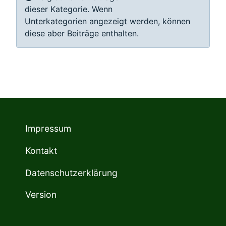
dieser Kategorie. Wenn
Unterkategorien angezeigt werden, können
diese aber Beiträge enthalten.
Impressum
Kontakt
Datenschutzerklärung
Version