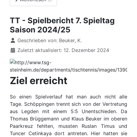
TT - Spielbericht 7. Spieltag
Saison 2024/25
Details
Geschrieben von:
Beuker, K.
Zuletzt aktualisiert: 12. Dezember 2024
Ziel erreicht
So einen Spielverlauf hat man auch nicht alle
Tage. Schöppingen trennt sich von der Vertretung
aus Legden mit einem 5:5 Unentschieden. Da
Thomas Brüggemann und Klaus Beuker im oberen
Paarkreuz fehlten, mussten Ruslan Timus und
Tuncer Cetinkaya dort antreten. Hier hatten sie