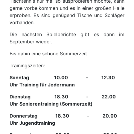
Tischtennis nur mal so ausprobieren möchte, kann
gerne vorbeikommen und es in einer großen Halle
erproben. Es sind genügend Tische und Schläger
vorhanden.
Die nächsten Spielberichte gibt es dann im
September wieder.
Bis dahin eine schöne Sommerzeit.
Trainingszeiten:
Sonntag 10.00 - 12.30
Uhr Training für Jedermann
Dienstag 18.30 - 22.00
Uhr Seniorentraining (Sommerzeit)
Donnerstag 18.30 - 20.00
Uhr Jugendtraining