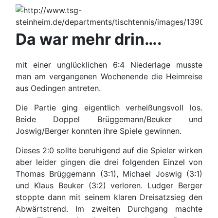
Da war mehr drin….
mit einer unglücklichen 6:4 Niederlage musste
man am vergangenen Wochenende die Heimreise
aus Oedingen antreten.
Die Partie ging eigentlich verheißungsvoll los.
Beide Doppel Brüggemann/Beuker und
Joswig/Berger konnten ihre Spiele gewinnen.
Dieses 2:0 sollte beruhigend auf die Spieler wirken
aber leider gingen die drei folgenden Einzel von
Thomas Brüggemann (3:1), Michael Joswig (3:1)
und Klaus Beuker (3:2) verloren. Ludger Berger
stoppte dann mit seinem klaren Dreisatzsieg den
Abwärtstrend. Im zweiten Durchgang machte