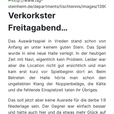
Verkorkster
Freitagabend…
Das Auswärtsspiel in Vreden stand schon von
Anfang an unter keinem guten Stern. Das Spiel
wurde in eine neue Halle verlegt. In der heutigen
Zeit mit Navi, eigentlich kein Problem. Leider war
aber die Location nicht gut ersichtlich und man
kam erst kurz vor Spielbeginn dort an. Beim
Betreten der Halle hörte man schon den
ungeliebten Klang der Noppenbeläge, die Kälte
und die fehlende Einspielzeit taten ihr Übriges.
Das soll jetzt aber keine Ausrede für die derbe 1:9
Niederlage sein. Der Gegner war einfach besser
und hatte auch hier und da etwas mehr Glück auf