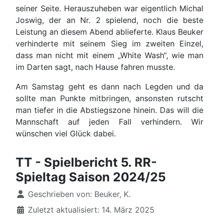
seiner Seite. Herauszuheben war eigentlich Michal
Joswig, der an Nr. 2 spielend, noch die beste
Leistung an diesem Abend ablieferte. Klaus Beuker
verhinderte mit seinem Sieg im zweiten Einzel,
dass man nicht mit einem „White Wash“, wie man
im Darten sagt, nach Hause fahren musste.
Am Samstag geht es dann nach Legden und da
sollte man Punkte mitbringen, ansonsten rutscht
man tiefer in die Abstiegszone hinein. Das will die
Mannschaft auf jeden Fall verhindern. Wir
wünschen viel Glück dabei.
TT - Spielbericht 5. RR-
Spieltag Saison 2024/25
Details
Geschrieben von:
Beuker, K.
Zuletzt aktualisiert: 14. März 2025