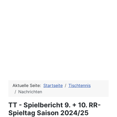
Aktuelle Seite:
Startseite
Tischtennis
Nachrichten
TT - Spielbericht 9. + 10. RR-
Spieltag Saison 2024/25