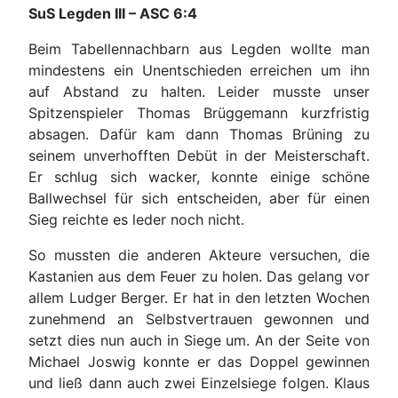
SuS Legden III – ASC 6:4
Beim Tabellennachbarn aus Legden wollte man
mindestens ein Unentschieden erreichen um ihn
auf Abstand zu halten. Leider musste unser
Spitzenspieler Thomas Brüggemann kurzfristig
absagen. Dafür kam dann Thomas Brüning zu
seinem unverhofften Debüt in der Meisterschaft.
Er schlug sich wacker, konnte einige schöne
Ballwechsel für sich entscheiden, aber für einen
Sieg reichte es leder noch nicht.
So mussten die anderen Akteure versuchen, die
Kastanien aus dem Feuer zu holen. Das gelang vor
allem Ludger Berger. Er hat in den letzten Wochen
zunehmend an Selbstvertrauen gewonnen und
setzt dies nun auch in Siege um. An der Seite von
Michael Joswig konnte er das Doppel gewinnen
und ließ dann auch zwei Einzelsiege folgen. Klaus