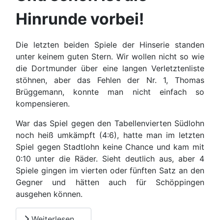
Hinrunde vorbei!
Die letzten beiden Spiele der Hinserie standen
unter keinem guten Stern. Wir wollen nicht so wie
die Dortmunder über eine langen Verletztenliste
stöhnen, aber das Fehlen der Nr. 1, Thomas
Brüggemann, konnte man nicht einfach so
kompensieren.
War das Spiel gegen den Tabellenvierten Südlohn
noch heiß umkämpft (4:6), hatte man im letzten
Spiel gegen Stadtlohn keine Chance und kam mit
0:10 unter die Räder. Sieht deutlich aus, aber 4
Spiele gingen im vierten oder fünften Satz an den
Gegner und hätten auch für Schöppingen
ausgehen können.
Weiterlesen …