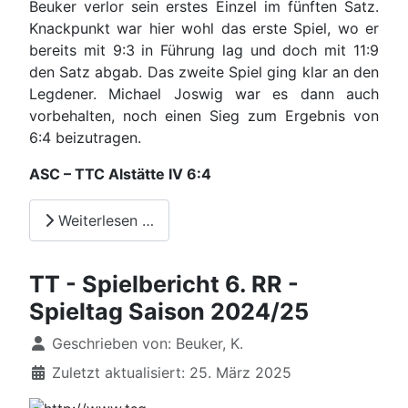
Beuker verlor sein erstes Einzel im fünften Satz.
Knackpunkt war hier wohl das erste Spiel, wo er
bereits mit 9:3 in Führung lag und doch mit 11:9
den Satz abgab. Das zweite Spiel ging klar an den
Legdener. Michael Joswig war es dann auch
vorbehalten, noch einen Sieg zum Ergebnis von
6:4 beizutragen.
ASC – TTC Alstätte IV 6:4
Weiterlesen …
TT - Spielbericht 6. RR -
Spieltag Saison 2024/25
Details
Geschrieben von:
Beuker, K.
Zuletzt aktualisiert: 25. März 2025