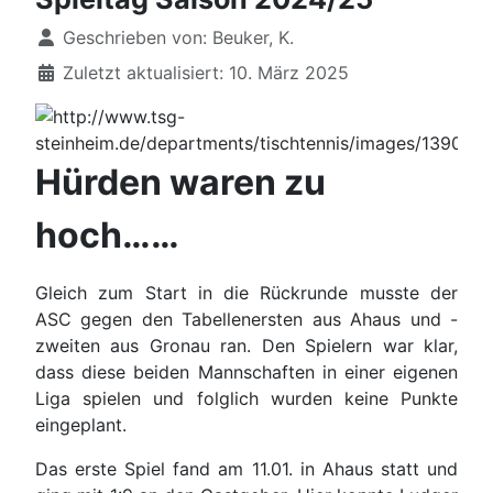
Details
Geschrieben von:
Beuker, K.
Zuletzt aktualisiert: 10. März 2025
Hürden waren zu
hoch……
Gleich zum Start in die Rückrunde musste der
ASC gegen den Tabellenersten aus Ahaus und -
zweiten aus Gronau ran. Den Spielern war klar,
dass diese beiden Mannschaften in einer eigenen
Liga spielen und folglich wurden keine Punkte
eingeplant.
Das erste Spiel fand am 11.01. in Ahaus statt und