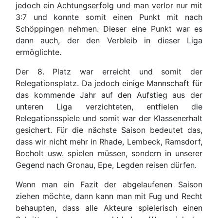
jedoch ein Achtungserfolg und man verlor nur mit
3:7 und konnte somit einen Punkt mit nach
Schöppingen nehmen. Dieser eine Punkt war es
dann auch, der den Verbleib in dieser Liga
ermöglichte.
Der 8. Platz war erreicht und somit der
Relegationsplatz. Da jedoch einige Mannschaft für
das kommende Jahr auf den Aufstieg aus der
unteren Liga verzichteten, entfielen die
Relegationsspiele und somit war der Klassenerhalt
gesichert. Für die nächste Saison bedeutet das,
dass wir nicht mehr in Rhade, Lembeck, Ramsdorf,
Bocholt usw. spielen müssen, sondern in unserer
Gegend nach Gronau, Epe, Legden reisen dürfen.
Wenn man ein Fazit der abgelaufenen Saison
ziehen möchte, dann kann man mit Fug und Recht
behaupten, dass alle Akteure spielerisch einen