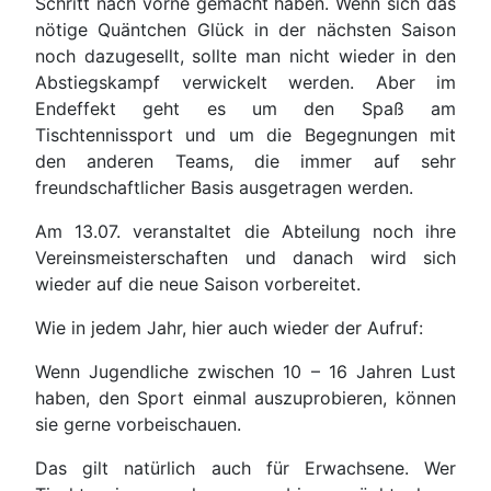
Schritt nach vorne gemacht haben. Wenn sich das
nötige Quäntchen Glück in der nächsten Saison
noch dazugesellt, sollte man nicht wieder in den
Abstiegskampf verwickelt werden. Aber im
Endeffekt geht es um den Spaß am
Tischtennissport und um die Begegnungen mit
den anderen Teams, die immer auf sehr
freundschaftlicher Basis ausgetragen werden.
Am 13.07. veranstaltet die Abteilung noch ihre
Vereinsmeisterschaften und danach wird sich
wieder auf die neue Saison vorbereitet.
Wie in jedem Jahr, hier auch wieder der Aufruf:
Wenn Jugendliche zwischen 10 – 16 Jahren Lust
haben, den Sport einmal auszuprobieren, können
sie gerne vorbeischauen.
Das gilt natürlich auch für Erwachsene. Wer