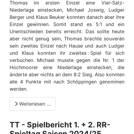
Thomas im ersten Einzel eine Vier-Satz-
Niederlage einstecken, Michael Joswig, Ludger
Berger und Klaus Beuker konnten danach aber ihre
Einzel gewinnen. Somit stand es 5:1 und ein
Unentschieden bereits erreicht. Das sollte heute
aber nicht genug sein, Thomas brachte souverän
sein zweites Einzel nach Hause und auch Ludger
und Klaus konnten ihr zweites Spiel für sich
verbuchen. Michael musste gegen die Nr. 1 der
Hochmoorer eine Niederlage einstecken, die
änderte aber nichts an dem 8:2 Sieg. Also konnten
alle 4 Punkte mit nach Schöppingen genommen
werden.
Weiterlesen …
TT - Spielbericht 1. + 2. RR-
Spieltag Saison 2024/25