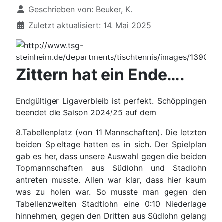
Details
Geschrieben von:
Beuker, K.
Zuletzt aktualisiert: 14. Mai 2025
Zittern hat ein Ende….
Endgültiger Ligaverbleib ist perfekt. Schöppingen
beendet die Saison 2024/25 auf dem
8.Tabellenplatz (von 11 Mannschaften). Die letzten
beiden Spieltage hatten es in sich. Der Spielplan
gab es her, dass unsere Auswahl gegen die beiden
Topmannschaften aus Südlohn und Stadlohn
antreten musste. Allen war klar, dass hier kaum
was zu holen war. So musste man gegen den
Tabellenzweiten Stadtlohn eine 0:10 Niederlage
hinnehmen, gegen den Dritten aus Südlohn gelang