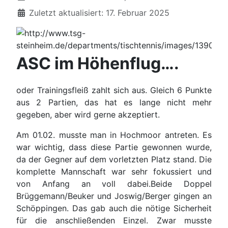
Zuletzt aktualisiert: 17. Februar 2025
ASC im Höhenflug….
oder Trainingsfleiß zahlt sich aus. Gleich 6 Punkte
aus 2 Partien, das hat es lange nicht mehr
gegeben, aber wird gerne akzeptiert.
Am 01.02. musste man in Hochmoor antreten. Es
war wichtig, dass diese Partie gewonnen wurde,
da der Gegner auf dem vorletzten Platz stand. Die
komplette Mannschaft war sehr fokussiert und
von Anfang an voll dabei.Beide Doppel
Brüggemann/Beuker und Joswig/Berger gingen an
Schöppingen. Das gab auch die nötige Sicherheit
für die anschließenden Einzel. Zwar musste