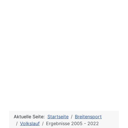
Aktuelle Seite:
Startseite
Breitensport
Volkslauf
Ergebnisse 2005 - 2022