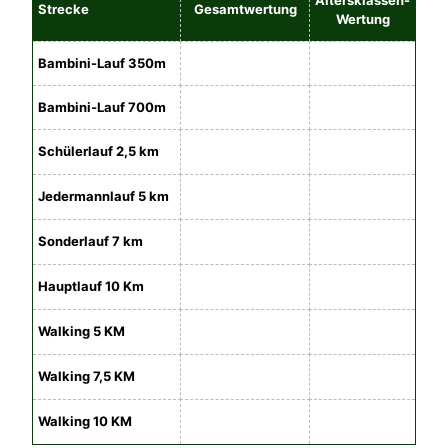
Altersklassen-
Strecke
Gesamtwertung
Wertung
Bambini-Lauf 350m
Bambini-Lauf 700m
Schülerlauf 2,5 km
Jedermannlauf 5 km
Sonderlauf 7 km
Hauptlauf 10 Km
Walking 5 KM
Walking 7,5 KM
Walking 10 KM