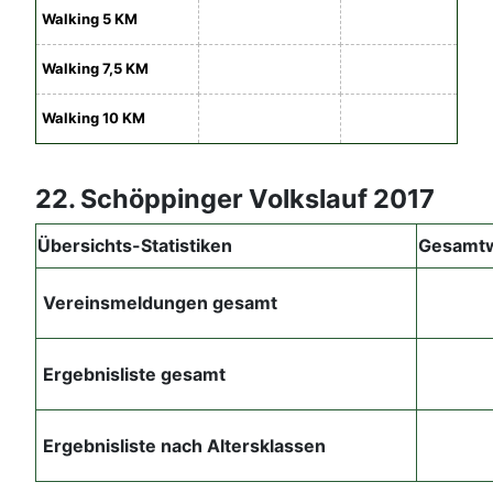
Walking 5 KM
Walking 7,5 KM
Walking 10 KM
22. Schöppinger Volkslauf 2017
Übersichts-Statistiken
Gesamt
Vereinsmeldungen gesamt
Ergebnisliste gesamt
Ergebnisliste nach Altersklassen