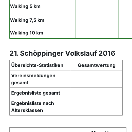
Walking 5 km
Walking 7,5 km
Walking 10 km
21. Schöppinger Volkslauf 2016
Übersichts-Statistiken
Gesamtwertung
Vereinsmeldungen
gesamt
Ergebnisliste gesamt
Ergebnisliste nach
Altersklassen