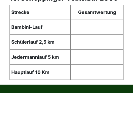
Strecke
Gesamtwertung
Bambini-Lauf
Schülerlauf 2,5 km
Jedermannlauf 5 km
Hauptlauf 10 Km
Impressum
Kontakt
Datenschutzerklärung