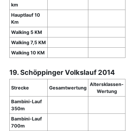
km
Hauptlauf 10
Km
Walking 5 KM
Walking 7,5 KM
Walking 10 KM
19. Schöppinger Volkslauf 2014
Altersklassen-
Strecke
Gesamtwertung
Wertung
Bambini-Lauf
350m
Bambini-Lauf
700m