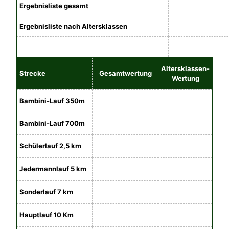
Ergebnisliste gesamt
Ergebnisliste nach Altersklassen
Altersklassen-
Strecke
Gesamtwertung
Wertung
Bambini-Lauf 350m
Bambini-Lauf 700m
Schülerlauf 2,5 km
Jedermannlauf 5 km
Sonderlauf 7 km
Hauptlauf 10 Km