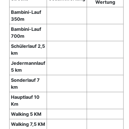
Wertung
Bambini-Lauf
350m
Bambini-Lauf
700m
Schülerlauf 2,5
km
Jedermannlauf
5 km
Sonderlauf 7
km
Hauptlauf 10
Km
Walking 5 KM
Walking 7,5 KM