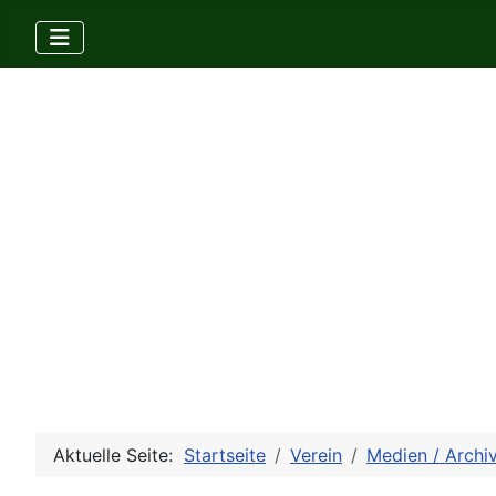
Aktuelle Seite:
Startseite
Verein
Medien / Archi