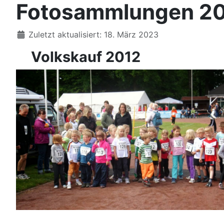
Fotosammlungen 2
Details
Zuletzt aktualisiert: 18. März 2023
Volkskauf 2012