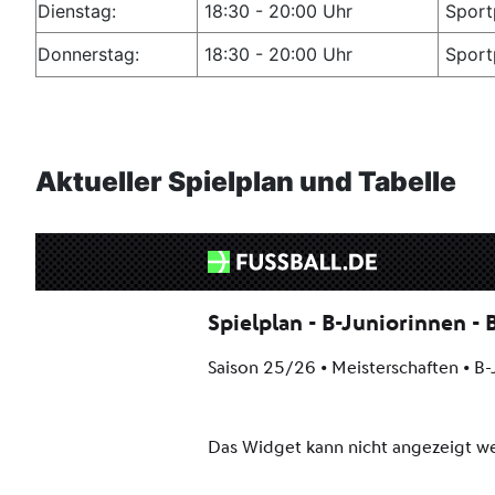
Dienstag:
18:30 - 20:00 Uhr
Sport
Donnerstag:
18:30 - 20:00 Uhr
Sport
Aktueller Spielplan und Tabelle