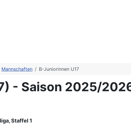
Mannschaften
B-Juniorinnen U17
7) - Saison 2025/202
iga, Staffel 1