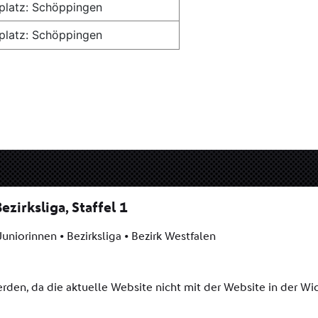
platz: Schöppingen
platz: Schöppingen