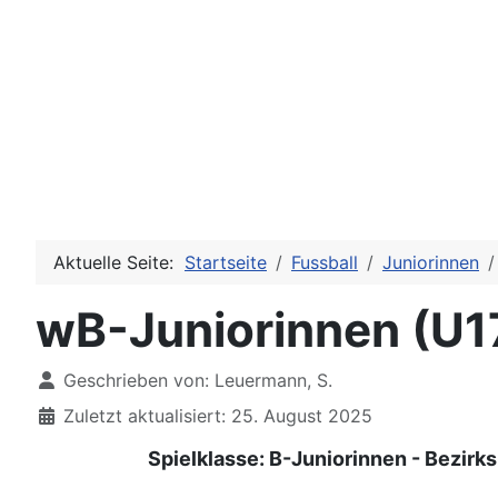
Aktuelle Seite:
Startseite
Fussball
Juniorinnen
wB-Juniorinnen (U1
Details
Geschrieben von:
Leuermann, S.
Zuletzt aktualisiert: 25. August 2025
Spielklasse: B-Juniorinnen - Bezirksl