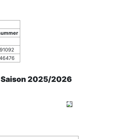
nnummer
91092
46476
 Saison 2025/2026