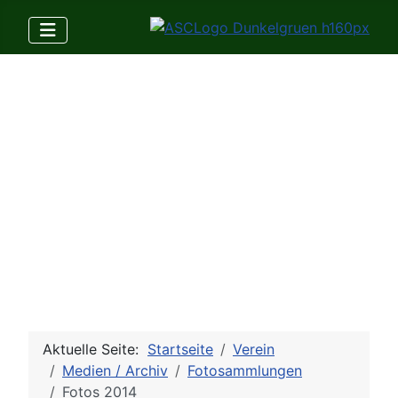
Aktuelle Seite:
Startseite
Verein
Medien / Archiv
Fotosammlungen
Fotos 2014