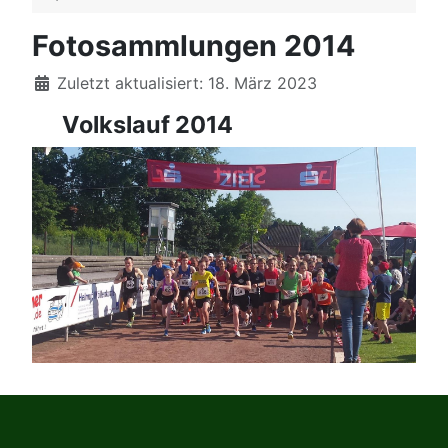
Fotosammlungen 2014
Details
Zuletzt aktualisiert: 18. März 2023
Volkslauf 2014