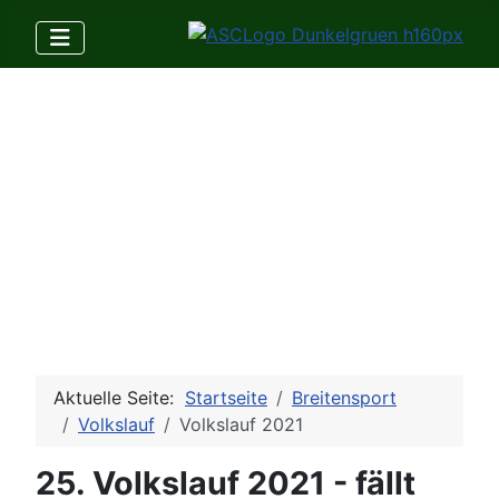
Aktuelle Seite:
Startseite
Breitensport
Volkslauf
Volkslauf 2021
25. Volkslauf 2021 - fällt