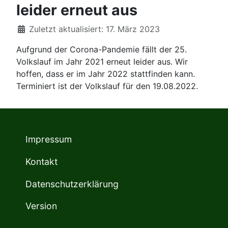
leider erneut aus
Details
Zuletzt aktualisiert: 17. März 2023
Aufgrund der Corona-Pandemie fällt der 25.
Volkslauf im Jahr 2021 erneut leider aus. Wir
hoffen, dass er im Jahr 2022 stattfinden kann.
Terminiert ist der Volkslauf für den 19.08.2022.
Impressum
Kontakt
Datenschutzerklärung
Version