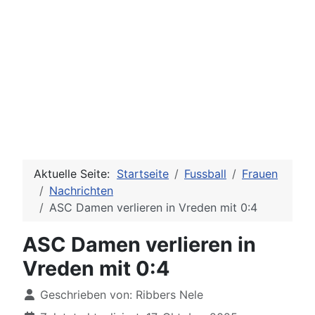
Aktuelle Seite:
Startseite
Fussball
Frauen
Nachrichten
ASC Damen verlieren in Vreden mit 0:4
ASC Damen verlieren in
Vreden mit 0:4
Details
Geschrieben von:
Ribbers Nele