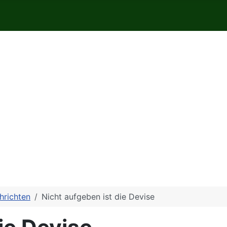
hrichten
Nicht aufgeben ist die Devise