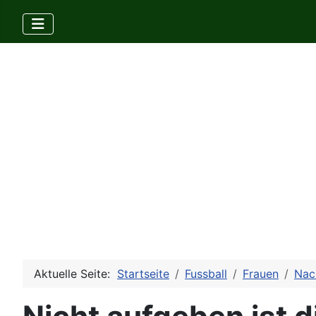
Aktuelle Seite:
Startseite
Fussball
Frauen
Nac