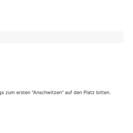
 zum ersten "Anschwitzen" auf den Platz bitten.