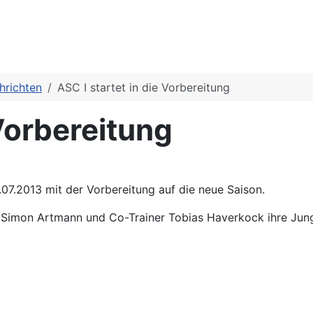
hrichten
ASC I startet in die Vorbereitung
 Vorbereitung
07.2013 mit der Vorbereitung auf die neue Saison.
 Simon Artmann und Co-Trainer Tobias Haverkock ihre Jungs