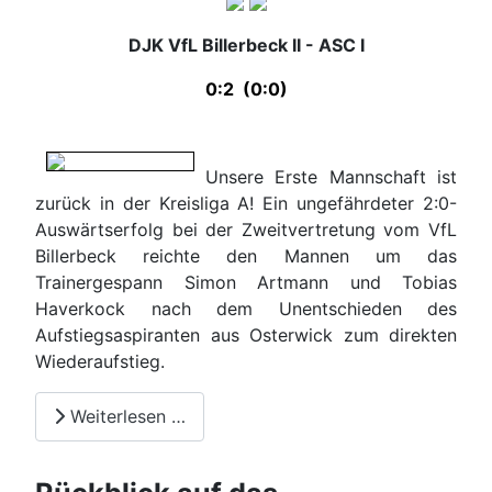
DJK VfL Billerbeck II - ASC I
0:2 (0:0)
Unsere Erste Mannschaft ist
zurück in der Kreisliga A! Ein ungefährdeter 2:0-
Auswärtserfolg bei der Zweitvertretung vom VfL
Billerbeck reichte den Mannen um das
Trainergespann Simon Artmann und Tobias
Haverkock nach dem Unentschieden des
Aufstiegsaspiranten aus Osterwick zum direkten
Wiederaufstieg.
Weiterlesen …