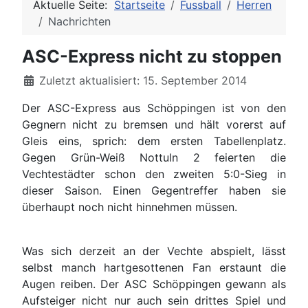
Aktuelle Seite:
Startseite
Fussball
Herren
Nachrichten
ASC-Express nicht zu stoppen
Details
Zuletzt aktualisiert: 15. September 2014
Der ASC-Express aus Schöppingen ist von den
Gegnern nicht zu bremsen und hält vorerst auf
Gleis eins, sprich: dem ersten Tabellenplatz.
Gegen Grün-Weiß Nottuln 2 feierten die
Vechtestädter schon den zweiten 5:0-Sieg in
dieser Saison. Einen Gegentreffer haben sie
überhaupt noch nicht hinnehmen müssen.
Was sich derzeit an der Vechte abspielt, lässt
selbst manch hartgesottenen Fan erstaunt die
Augen reiben. Der ASC Schöppingen gewann als
Aufsteiger nicht nur auch sein drittes Spiel und