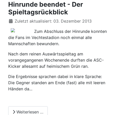
Hinrunde beendet - Der
Spieltagsrückblick
Details
Zuletzt aktualisiert: 03. Dezember 2013
Zum Abschluss der Hinrunde konnten
die Fans im Vechtestadion noch einmal alle
Mannschaften bewundern.
Nach dem reinen Auswärtsspieltag am
vorangegangenen Wochenende durften die ASC-
Kicker allesamt auf heimischem Grün ran.
Die Ergebnisse sprachen dabei in klare Sprache:
Die Gegner standen am Ende (fast) alle mit leeren
Händen da...
Weiterlesen …