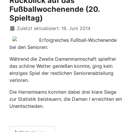
Rückblick auf das
Fußballwochenende (20.
Spieltag)
Details
Zuletzt aktualisiert: 18. Juni 2014
Erfolgreiches Fußball-Wochenende
bei den Senioren:
Während die Zweite Damenmannschaft spielfrei
das schöne Wetter genießen konnte, ging kein
einziges Spiel der restlichen Seniorenabteilung
verloren.
Die Herrenteams konnten dabei drei klare Siege
zur Statistik beisteuern, die Damen I erreichten ein
Unentschieden.