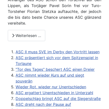
Lippen, als Torjäger Pavel Sorin frei vor Turo-
Torsteher Florian Stetzka auftauchte, der jedoch
die bis dato beste Chance unseres ASC glänzend
vereitelte.
Weiterlesen …
ASC II muss SVE im Derby den Vortritt lassen
ASC präsentiert sich vor dem Spitzenspiel in
Torlaune
"Tor des Tages" beschert ASC einen Dreier
ASC nimmt wieder Kurs auf und siegt
souverän
Wieder Rot, wieder nur Unentschieden
ASC ergattert Unentschieden in Unterzahl
Doppelschlag bringt ASC auf die Siegerstraße
ASC dreht nach der Pause auf