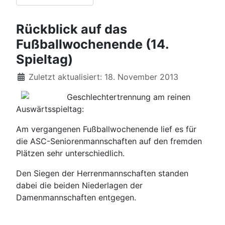
Rückblick auf das
Fußballwochenende (14.
Spieltag)
Details
Zuletzt aktualisiert: 18. November 2013
Geschlechtertrennung am reinen
Auswärtsspieltag:
Am vergangenen Fußballwochenende lief es für
die ASC-Seniorenmannschaften auf den fremden
Plätzen sehr unterschiedlich.
Den Siegen der Herrenmannschaften standen
dabei die beiden Niederlagen der
Damenmannschaften entgegen.