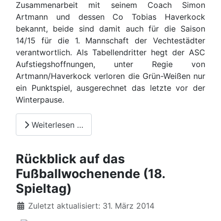
Zusammenarbeit mit seinem Coach Simon
Artmann und dessen Co Tobias Haverkock
bekannt, beide sind damit auch für die Saison
14/15 für die 1. Mannschaft der Vechtestädter
verantwortlich. Als Tabellendritter hegt der ASC
Aufstiegshoffnungen, unter Regie von
Artmann/Haverkock verloren die Grün-Weißen nur
ein Punktspiel, ausgerechnet das letzte vor der
Winterpause.
Weiterlesen …
Rückblick auf das
Fußballwochenende (18.
Spieltag)
Details
Zuletzt aktualisiert: 31. März 2014