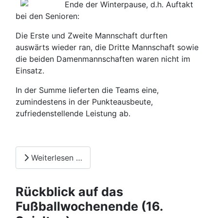
Ende der Winterpause, d.h. Auftakt
bei den Senioren:
Die Erste und Zweite Mannschaft durften
auswärts wieder ran, die Dritte Mannschaft sowie
die beiden Damenmannschaften waren nicht im
Einsatz.
In der Summe lieferten die Teams eine,
zumindestens in der Punkteausbeute,
zufriedenstellende Leistung ab.
Weiterlesen …
Rückblick auf das
Fußballwochenende (16.