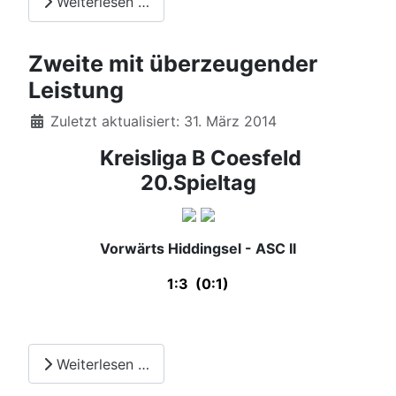
Weiterlesen …
Zweite mit überzeugender
Leistung
Details
Zuletzt aktualisiert: 31. März 2014
Kreisliga B Coesfeld
20.Spieltag
Vorwärts Hiddingsel - ASC II
1:3 (0:1)
Weiterlesen …