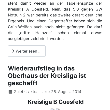
steht damit wieder an der Tabellenspitze der
Kreisliga A Coesfeld. Nein, das 5:0 gegen GW
Nottuln 2 war bereits das zweite derart deutliche
Ergebnis. Und einen Gegentreffer haben sich die
Grün-Weißen auch noch nicht gefangen. Da darf
die „dritte Halbzeit" schon einmal etwas
ausgiebiger zelebriert werden.
Weiterlesen …
Wiederaufstieg in das
Oberhaus der Kreisliga ist
geschafft
Details
Zuletzt aktualisiert: 26. August 2014
Kreisliga B Coesfeld