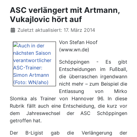
ASC verlängert mit Artmann,
Vukajlovic hört auf
Details
Zuletzt aktualisiert: 17. März 2014
Von Stefan Hoof
(www.wn.de)
Schöppingen - Es gibt
Entscheidungen im Fußball,
die überraschen irgendwann
nicht mehr – zum Beispiel die
Entlassung von Mirko
Slomka als Trainer von Hannover 96. In diese
Rubrik fällt auch eine Entscheidung, die kurz vor
dem Jahreswechsel der ASC Schöppingen
getroffen hat.
Der B-Ligist gab die Verlängerung der