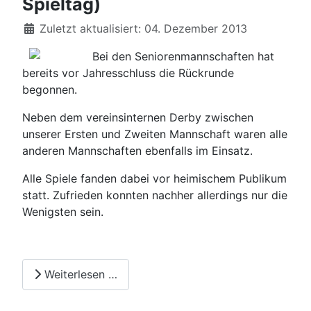
Spieltag)
Details
Zuletzt aktualisiert: 04. Dezember 2013
Bei den Seniorenmannschaften hat
bereits vor Jahresschluss die Rückrunde
begonnen.
Neben dem vereinsinternen Derby zwischen
unserer Ersten und Zweiten Mannschaft waren alle
anderen Mannschaften ebenfalls im Einsatz.
Alle Spiele fanden dabei vor heimischem Publikum
statt. Zufrieden konnten nachher allerdings nur die
Wenigsten sein.
Weiterlesen …