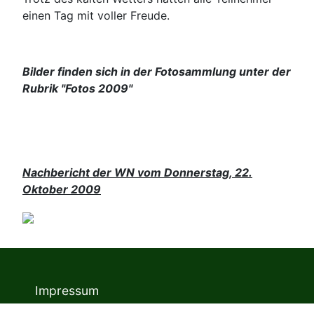
einen Tag mit voller Freude.
Bilder finden sich in der Fotosammlung unter der
Rubrik "Fotos 2009"
Nachbericht der WN
vom Donnerstag, 22.
Oktober 2009
Impressum