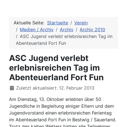
Aktuelle Seite:
Startseite
Verein
Medien / Archiv
Archiv
Archiv 2010
ASC Jugend verlebt erlebnisreichen Tag im
Abenteuerland Fort Fun
ASC Jugend verlebt
erlebnisreichen Tag im
Abenteuerland Fort Fun
Details
Zuletzt aktualisiert: 12. Februar 2013
Am Dienstag, 13. Oktober erlebten über 50
Jugendliche in Begleitung einiger Eltern und dem
Jugendvorstand einen erlebnisreichen Ferientag
im Abenteuerland Fort Fun in Bestwig / Sauerland.
Trotz des kalten Wetters hatten alle Teilnehmer