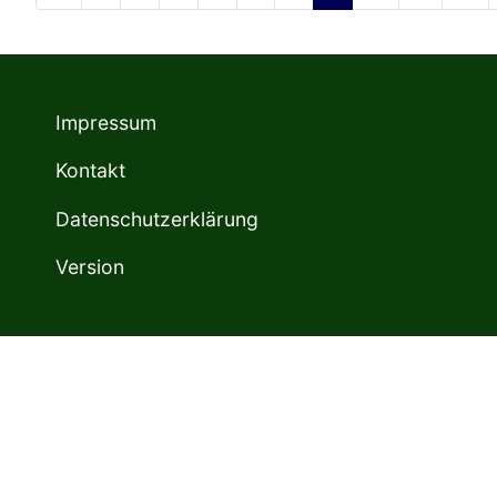
Impressum
Kontakt
Datenschutzerklärung
Version