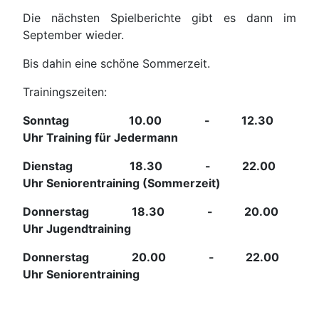
Die nächsten Spielberichte gibt es dann im
September wieder.
Bis dahin eine schöne Sommerzeit.
Trainingszeiten:
Sonntag 10.00 - 12.30
Uhr Training für Jedermann
Dienstag 18.30 - 22.00
Uhr Seniorentraining (Sommerzeit)
Donnerstag 18.30 - 20.00
Uhr Jugendtraining
Donnerstag 20.00 - 22.00
Uhr Seniorentraining