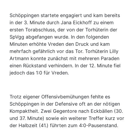
Schöppingen startete engagiert und kam bereits
in der 3. Minute durch Jana Eickhoff zu einem
ersten Torabschluss, der von der Torhüterin der
SpVgg abgefangen wurde. In den folgenden
Minuten erhöhte Vreden den Druck und kam
mehrfach gefährlich vor das Tor. Torhüterin Lilly
Artmann konnte zunächst mit mehreren Paraden
einen Rückstand verhindern. In der 12. Minute fiel
jedoch das 1:0 für Vreden.
Trotz eigener Offensivbemühungen fehlte es
Schöppingen in der Defensive oft an der nötigen
Kompaktheit. Zwei Gegentore nach Eckbällen (30.
und 37. Minute) sowie ein weiterer Treffer kurz vor
der Halbzeit (41.) führten zum 4:0-Pausenstand.