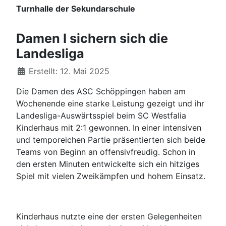
Turnhalle der Sekundarschule
Damen I sichern sich die
Landesliga
Details
Erstellt: 12. Mai 2025
Die Damen des ASC Schöppingen haben am
Wochenende eine starke Leistung gezeigt und ihr
Landesliga-Auswärtsspiel beim SC Westfalia
Kinderhaus mit 2:1 gewonnen. In einer intensiven
und temporeichen Partie präsentierten sich beide
Teams von Beginn an offensivfreudig. Schon in
den ersten Minuten entwickelte sich ein hitziges
Spiel mit vielen Zweikämpfen und hohem Einsatz.
Kinderhaus nutzte eine der ersten Gelegenheiten