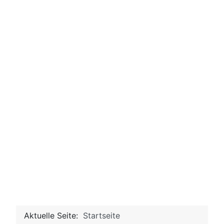
Aktuelle Seite:
Startseite