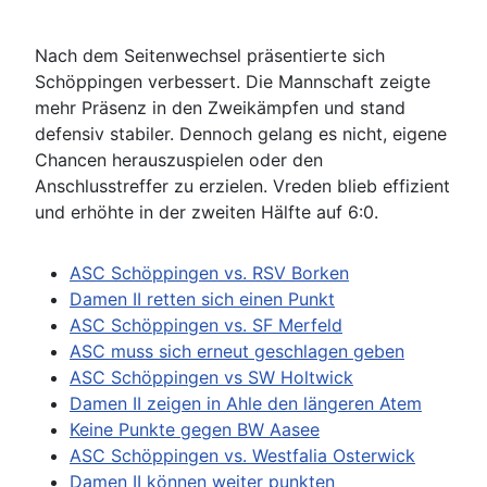
Nach dem Seitenwechsel präsentierte sich
Schöppingen verbessert. Die Mannschaft zeigte
mehr Präsenz in den Zweikämpfen und stand
defensiv stabiler. Dennoch gelang es nicht, eigene
Chancen herauszuspielen oder den
Anschlusstreffer zu erzielen. Vreden blieb effizient
und erhöhte in der zweiten Hälfte auf 6:0.
ASC Schöppingen vs. RSV Borken
Damen II retten sich einen Punkt
ASC Schöppingen vs. SF Merfeld
ASC muss sich erneut geschlagen geben
ASC Schöppingen vs SW Holtwick
Damen II zeigen in Ahle den längeren Atem
Keine Punkte gegen BW Aasee
ASC Schöppingen vs. Westfalia Osterwick
Damen II können weiter punkten