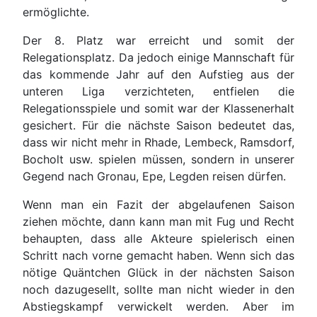
ermöglichte.
Der 8. Platz war erreicht und somit der
Relegationsplatz. Da jedoch einige Mannschaft für
das kommende Jahr auf den Aufstieg aus der
unteren Liga verzichteten, entfielen die
Relegationsspiele und somit war der Klassenerhalt
gesichert. Für die nächste Saison bedeutet das,
dass wir nicht mehr in Rhade, Lembeck, Ramsdorf,
Bocholt usw. spielen müssen, sondern in unserer
Gegend nach Gronau, Epe, Legden reisen dürfen.
Wenn man ein Fazit der abgelaufenen Saison
ziehen möchte, dann kann man mit Fug und Recht
behaupten, dass alle Akteure spielerisch einen
Schritt nach vorne gemacht haben. Wenn sich das
nötige Quäntchen Glück in der nächsten Saison
noch dazugesellt, sollte man nicht wieder in den
Abstiegskampf verwickelt werden. Aber im