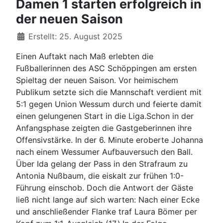
Damen 1 starten erfolgreich in
der neuen Saison
Details
Erstellt: 25. August 2025
Einen Auftakt nach Maß erlebten die
Fußballerinnen des ASC Schöppingen am ersten
Spieltag der neuen Saison. Vor heimischem
Publikum setzte sich die Mannschaft verdient mit
5:1 gegen Union Wessum durch und feierte damit
einen gelungenen Start in die Liga.Schon in der
Anfangsphase zeigten die Gastgeberinnen ihre
Offensivstärke. In der 6. Minute eroberte Johanna
nach einem Wessumer Aufbauversuch den Ball.
Über Ida gelang der Pass in den Strafraum zu
Antonia Nußbaum, die eiskalt zur frühen 1:0-
Führung einschob. Doch die Antwort der Gäste
ließ nicht lange auf sich warten: Nach einer Ecke
und anschließender Flanke traf Laura Bömer per