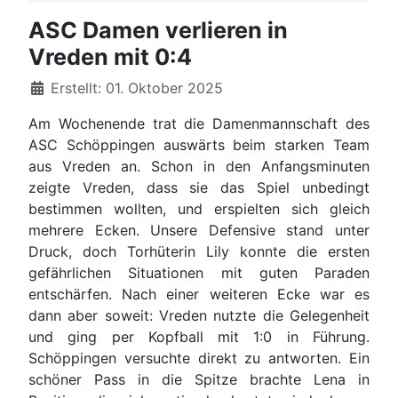
ASC Damen verlieren in
Vreden mit 0:4
Details
Erstellt: 01. Oktober 2025
Am Wochenende trat die Damenmannschaft des
ASC Schöppingen auswärts beim starken Team
aus Vreden an. Schon in den Anfangsminuten
zeigte Vreden, dass sie das Spiel unbedingt
bestimmen wollten, und erspielten sich gleich
mehrere Ecken. Unsere Defensive stand unter
Druck, doch Torhüterin Lily konnte die ersten
gefährlichen Situationen mit guten Paraden
entschärfen. Nach einer weiteren Ecke war es
dann aber soweit: Vreden nutzte die Gelegenheit
und ging per Kopfball mit 1:0 in Führung.
Schöppingen versuchte direkt zu antworten. Ein
schöner Pass in die Spitze brachte Lena in