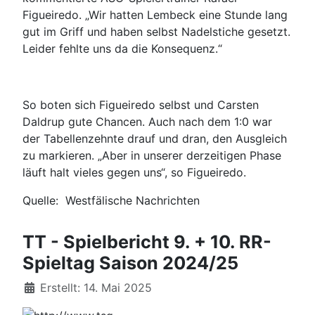
Figueiredo. „Wir hatten Lembeck eine Stunde lang
gut im Griff und haben selbst Nadelstiche gesetzt.
Leider fehlte uns da die Konsequenz.“
So boten sich Figueiredo selbst und Carsten
Daldrup gute Chancen. Auch nach dem 1:0 war
der Tabellenzehnte drauf und dran, den Ausgleich
zu markieren. „Aber in unserer derzeitigen Phase
läuft halt vieles gegen uns“, so Figueiredo.
Quelle: Westfälische Nachrichten
TT - Spielbericht 9. + 10. RR-
Spieltag Saison 2024/25
Details
Erstellt: 14. Mai 2025