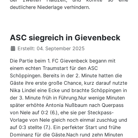
deutlichere Niederlage verhindern.
ASC siegreich in Gievenbeck
Details
Erstellt: 04. September 2025
Die Partie beim 1. FC Gievenbeck begann mit
einem echten Traumstart für den ASC
Schöppingen. Bereits in der 2. Minute hatten die
Gäste ihre erste große Chance, kurz darauf nutzte
Nika Lindel eine Ecke und brachte Schöppingen in
der 3. Minute früh in Führung.Nur wenige Minuten
später erhöhte Antonia Nußbaum nach Querpass
von Nele auf 0:2 (6.), ehe sie per Steckpass-
Vorlage von Nele gleich noch einmal zuschlug und
auf 0:3 stellte (7.). Ein perfekter Start und frühe
Dominanz für die Gäste.Nach rund zehn Minuten