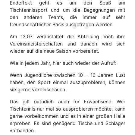
Endeffekt geht es um den Spaß am
Tischtennissport und um die Begegnungen mit
den anderen Teams, die immer auf sehr
freundschaftlicher Basis ausgetragen werden.
Am 13.07. veranstaltet die Abteilung noch ihre
Vereinsmeisterschaften und danach wird sich
wieder auf die neue Saison vorbereitet.
Wie in jedem Jahr, hier auch wieder der Aufruf:
Wenn Jugendliche zwischen 10 – 16 Jahren Lust
haben, den Sport einmal auszuprobieren, können
sie gerne vorbeischauen.
Das gilt natürlich auch für Erwachsene. Wer
Tischtennis nur mal so ausprobieren möchte, kann
gerne vorbeikommen und es in einer großen Halle
erproben. Es sind genügend Tische und Schläger
vorhanden.