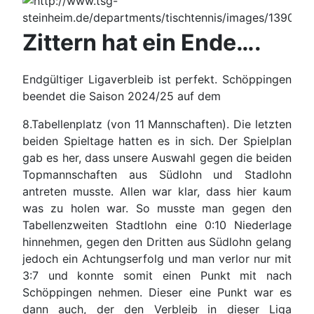
Zittern hat ein Ende….
Endgültiger Ligaverbleib ist perfekt. Schöppingen
beendet die Saison 2024/25 auf dem
8.Tabellenplatz (von 11 Mannschaften). Die letzten
beiden Spieltage hatten es in sich. Der Spielplan
gab es her, dass unsere Auswahl gegen die beiden
Topmannschaften aus Südlohn und Stadlohn
antreten musste. Allen war klar, dass hier kaum
was zu holen war. So musste man gegen den
Tabellenzweiten Stadtlohn eine 0:10 Niederlage
hinnehmen, gegen den Dritten aus Südlohn gelang
jedoch ein Achtungserfolg und man verlor nur mit
3:7 und konnte somit einen Punkt mit nach
Schöppingen nehmen. Dieser eine Punkt war es
dann auch, der den Verbleib in dieser Liga