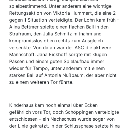
spielbestimmend. Unter anderem eine wichtige
Rettungsaktion von Viktoria Hummert, die eine 2
gegen 1 Situation verteidigte. Der Lohn kam früh –
Alina Bettmer spielte einen flachen Ball in den
Strafraum, den Julia Schmitz mitnahm und
kompromisslos oben rechts zum Ausgleich
versenkte. Von da an war der ASC die aktivere
Mannschaft. Jana Eickhoff sorgte mit klugen
Pässen und einem guten Spielaufbau immer
wieder für Tempo, unter anderem mit einem
starken Ball auf Antonia Nußbaum, der aber nicht
zu einem weiteren Tor führte.
Kinderhaus kam noch einmal über Ecken
gefährlich vors Tor, doch Schöppingen verteidigte
entschlossen – ein Nachschuss wurde sogar von
der Linie gekratzt. In der Schlussphase setzte Nina